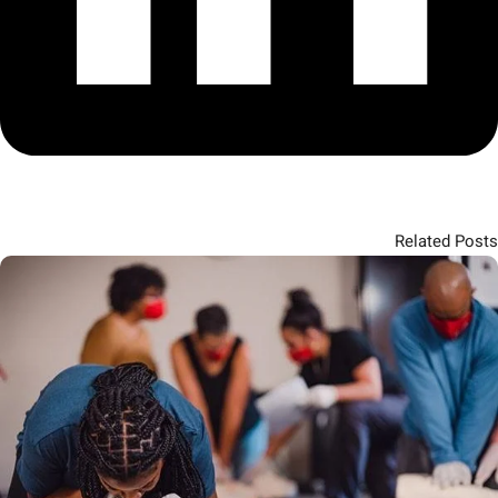
Related Posts