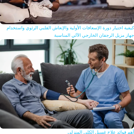
كيفية اختيار دورة الإسعافات الأولية والإنعاش القلبي الرئوي واستخدام
جهاز مزيل الرجفان الخارجي الآلي المناسبة
أهم فوائد علاج غسيل الكلى المنزلي