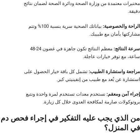
مختبرات معتمدة من وزارة الصحة ودائرة الصحة لضمان نتائج
دقيقة.
الراحة والخصوصية:
بياناتك الصحية سرية بنسبة 100% وتتم
مشاركتها بأمان مع طبيبك.
سرعة النتائج:
معظم النتائج تكون جاهزة في غضون 24-48
ساعة، مع توفر خيارات عاجلة.
مراجعة واستشارة الطبيب:
تشمل كل باقة خيار الحصول على
استشارة عن بُعد مع طبيب من إنفينيتي كير.
إجراء آمن ومعقم:
نستخدم معدات تستخدم لمرة واحدة ونتبع
بروتوكولات صارمة لمكافحة العدوى خلال كل زيارة.
من الذي يجب عليه التفكير في إجراء فحص دم
في المنزل؟