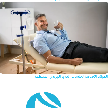
الفوائد الإضافية لجلسات العلاج الوريدي المنتظمة