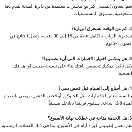
نعم. تتعاون إنفينيتي كير مع مختبرات معتمدة من دائرة الصحة تقدم دقة
تشخيصية بمستوى المستشفيات.
2. كم من الوقت تستغرق الزيارة؟
تستغرق الزيارة بالكامل عادةً من 15 إلى 30 دقيقة، وتصل النتائج في
غضون 1-2 يوم.
3. هل يمكنني اختيار الاختبارات التي أريد تضمينها؟
بكل تأكيد. يمكنك تخصيص باقتك بناءً على نصيحة طبيبك أو أهدافك
الصحية.
4. هل أحتاج إلى الصيام قبل فحص دمي؟
بالنسبة لبعض الاختبارات مثل الجلوكوز أو فحص الدهون، يوصى بالصيام
لمدة 8-12 ساعة. سيقوم فريقنا بإبلاغك مسبقاً.
5. هل الخدمة متاحة في عطلات نهاية الأسبوع؟
نعم. تعمل إنفينيتي كير 7 أيام في الأسبوع، بما في ذلك العطلات الرسمية.