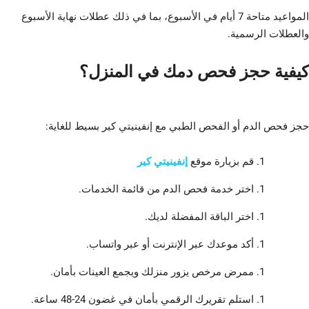
المواعيد متاحة 7 أيام في الأسبوع، بما في ذلك عطلات نهاية الأسبوع
والعطلات الرسمية.
كيفية حجز فحص دمك في المنزل؟
حجز فحص الدم أو الفحص الطبي مع إنفينيتي كير بسيط للغاية:
قم بزيارة موقع
إنفينيتي كير
اختر خدمة فحص الدم من قائمة الخدمات.
اختر الباقة المفضلة لديك.
أكد موعدك عبر الإنترنت أو عبر واتساب.
ممرض مرخص يزور منزلك ويجمع العينات بأمان.
استلم تقريرك الرقمي بأمان في غضون 24-48 ساعة.