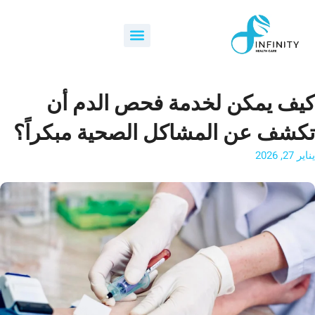
خطي
لى
Menu
لمحتوى
كيف يمكن لخدمة فحص الدم أن
تكشف عن المشاكل الصحية مبكراً؟
يناير 27, 2026