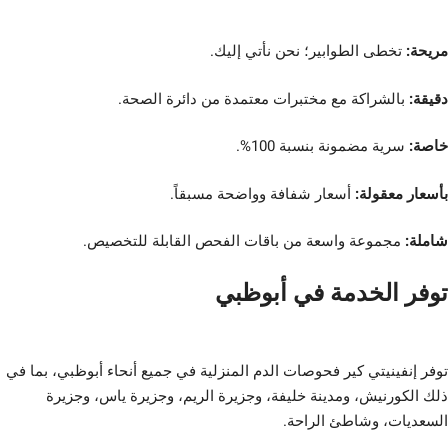
مريحة:
تخطى الطوابير؛ نحن نأتي إليك.
دقيقة:
بالشراكة مع مختبرات معتمدة من دائرة الصحة.
خاصة:
سرية مضمونة بنسبة 100%.
بأسعار معقولة:
أسعار شفافة وواضحة مسبقاً.
شاملة:
مجموعة واسعة من باقات الفحص القابلة للتخصيص.
توفر الخدمة في أبوظبي
توفر إنفينيتي كير فحوصات الدم المنزلية في جميع أنحاء أبوظبي، بما في
ذلك الكورنيش، ومدينة خليفة، وجزيرة الريم، وجزيرة ياس، وجزيرة
السعديات، وشاطئ الراحة.