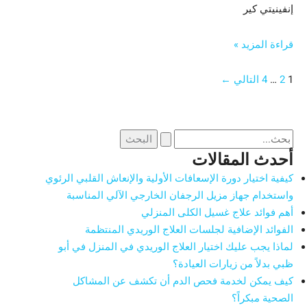
إنفينيتي كير
قراءة المزيد »
1
2
…
4
التالي
←
أحدث المقالات
كيفية اختيار دورة الإسعافات الأولية والإنعاش القلبي الرئوي
واستخدام جهاز مزيل الرجفان الخارجي الآلي المناسبة
أهم فوائد علاج غسيل الكلى المنزلي
الفوائد الإضافية لجلسات العلاج الوريدي المنتظمة
لماذا يجب عليك اختيار العلاج الوريدي في المنزل في أبو
ظبي بدلاً من زيارات العيادة؟
كيف يمكن لخدمة فحص الدم أن تكشف عن المشاكل
الصحية مبكراً؟