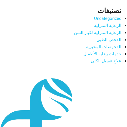
تصنيفات
Uncategorized
الرعاية المنزلية
الرعاية المنزلية لكبار السن
الفحص الطبي
الفحوصات المخبرية
خدمات رعاية الأطفال
علاج غسيل الكلى