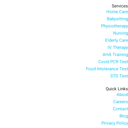
Services
Home Care
Babysitting
Physiotherapy
Nursing
Elderly Care
IV Therapy
AHA Training
Covid PCR Test
Food Intolerance Test
STD Test
Quick Links
About
Careers
Contact
Blog
Privacy Policy