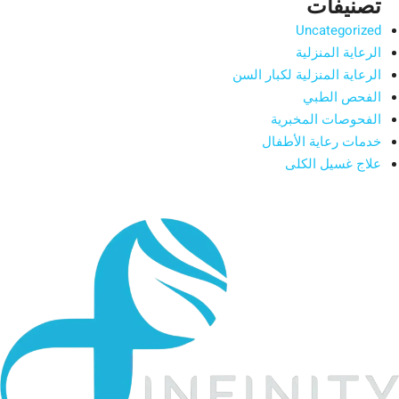
تصنيفات
Uncategorized
الرعاية المنزلية
الرعاية المنزلية لكبار السن
الفحص الطبي
الفحوصات المخبرية
خدمات رعاية الأطفال
علاج غسيل الكلى