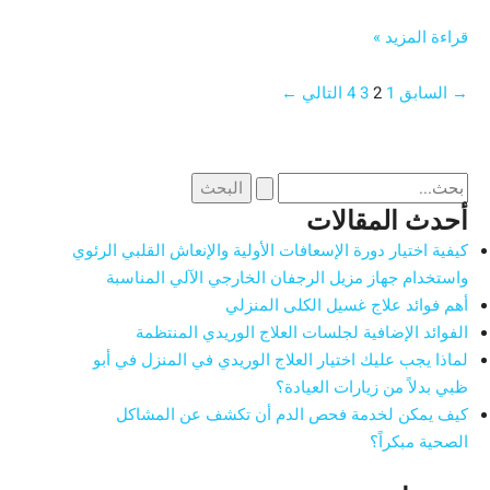
قراءة المزيد »
→
السابق
1
2
3
4
التالي
←
أحدث المقالات
كيفية اختيار دورة الإسعافات الأولية والإنعاش القلبي الرئوي
واستخدام جهاز مزيل الرجفان الخارجي الآلي المناسبة
أهم فوائد علاج غسيل الكلى المنزلي
الفوائد الإضافية لجلسات العلاج الوريدي المنتظمة
لماذا يجب عليك اختيار العلاج الوريدي في المنزل في أبو
ظبي بدلاً من زيارات العيادة؟
كيف يمكن لخدمة فحص الدم أن تكشف عن المشاكل
الصحية مبكراً؟