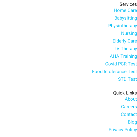
Services
Home Care
Babysitting
Physiotherapy
Nursing
Elderly Care
IV Therapy
AHA Training
Covid PCR Test
Food Intolerance Test
STD Test
Quick Links
About
Careers
Contact
Blog
Privacy Policy