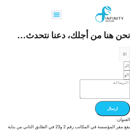
خطي
لى
Menu
لمحتوى
نحن هنا من أجلك، دعنا نتحدث...
ارسال
العنوان:
يقع مقر المؤسسة في المكاتب رقم 2 و23 في الطابق الثاني من بناية